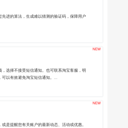
过先进的算法，生成难以猜测的验证码，保障用户
NEW
项，选择不接受短信通知。也可联系淘宝客服，明
可以有效避免淘宝短信通知。...
NEW
，或是提醒您有关账户的最新动态、活动或优惠。