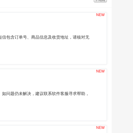
NEW
短信包含订单号、商品信息及收货地址，请核对无
NEW
。如问题仍未解决，建议联系软件客服寻求帮助，
NEW