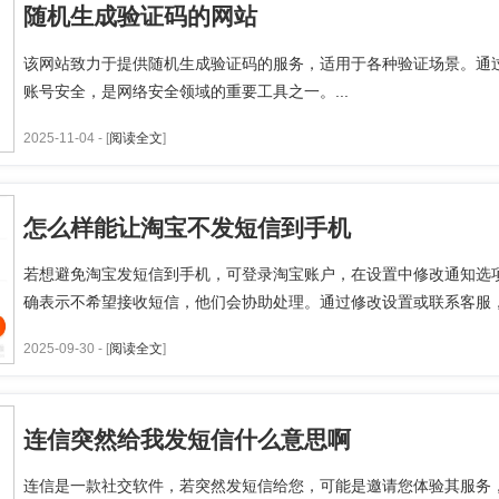
随机生成验证码的网站
该网站致力于提供随机生成验证码的服务，适用于各种验证场景。通
账号安全，是网络安全领域的重要工具之一。...
2025-11-04 - [
阅读全文
]
怎么样能让淘宝不发短信到手机
若想避免淘宝发短信到手机，可登录淘宝账户，在设置中修改通知选
确表示不希望接收短信，他们会协助处理。通过修改设置或联系客服，
2025-09-30 - [
阅读全文
]
连信突然给我发短信什么意思啊
连信是一款社交软件，若突然发短信给您，可能是邀请您体验其服务