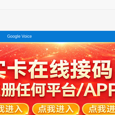
Google Voice