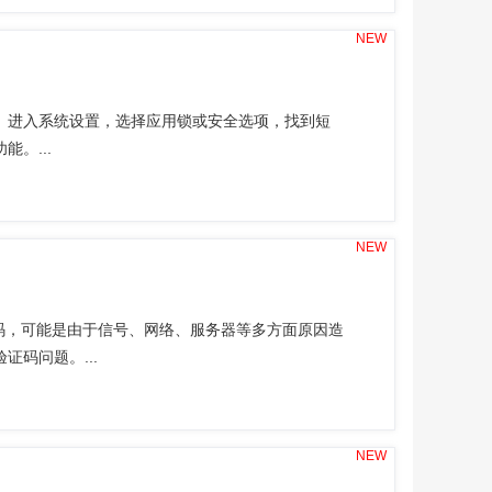
NEW
。进入系统设置，选择应用锁或安全选项，找到短
。...
NEW
证码，可能是由于信号、网络、服务器等多方面原因造
码问题。...
NEW