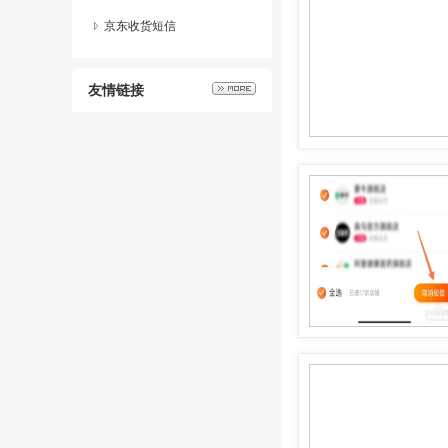
掉呢
京东收货短信
友情链接