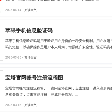
2025-04-14 - [
阅读全文
]
苹果手机信息验证码
苹果手机信息验证码是用于验证用户身份的一种安全机制。用户在进
码的短信，以确保操作是用户本人所为，增强账户安全性。验证码具有时
2025-03-25 - [
阅读全文
]
宝塔官网账号注册流程图
宝塔官网账号注册流程简介：访问宝塔官网，点击注册，进入注册页
意相关协议，点击立即注册，完成注册流程。...
2025-03-15 - [
阅读全文
]