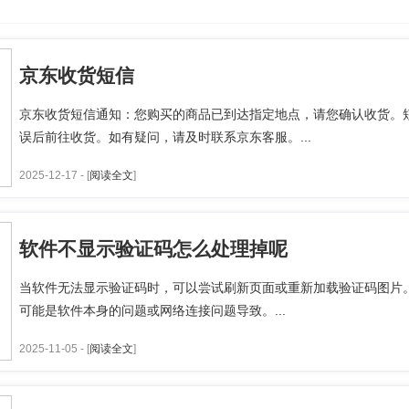
京东收货短信
京东收货短信通知：您购买的商品已到达指定地点，请您确认收货。
误后前往收货。如有疑问，请及时联系京东客服。...
2025-12-17 - [
阅读全文
]
软件不显示验证码怎么处理掉呢
当软件无法显示验证码时，可以尝试刷新页面或重新加载验证码图片
可能是软件本身的问题或网络连接问题导致。...
2025-11-05 - [
阅读全文
]