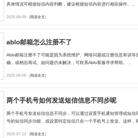
具体情况可根据短信内容判断，建议根据短信内容进行相应操作。...
2025-09-09 - [
阅读全文
]
ablo邮箱怎么注册不了
Ablo邮箱注册不了可能是因为系统维护、网络问题或注册信息有误
确，或稍后再试。如问题仍未解决，可联系Ablo客服寻求帮助。...
2025-09-06 - [
阅读全文
]
两个手机号如何发送短信信息不同步呢
两个手机号发送短信信息不同步，可以通过设置手机通知管理或短信
号的短信同步功能，或设置特定短信只在一个手机号上发送。这样，两
2025-07-22 - [
阅读全文
]