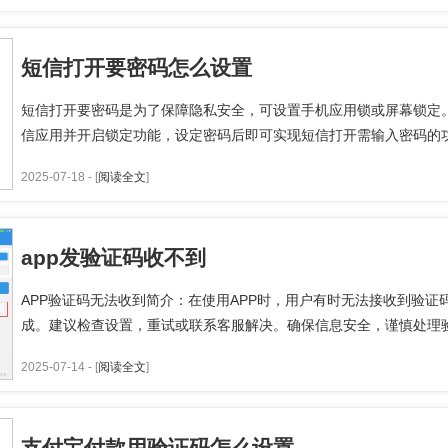
短信打开要密码怎么设置
短信打开要密码是为了保障隐私安全，可设置手机应用锁或屏幕锁定
信应用并开启锁定功能，设定密码后即可实现短信打开需输入密码的功能
2025-07-18 - [
阅读全文
]
app发验证码收不到
APP验证码无法收到简介：在使用APP时，用户有时无法接收到验
成。建议检查设置，重试或联系客服解决。确保信息安全，谨慎处理验证
2025-07-14 - [
阅读全文
]
支付宝付款用验证码怎么设置