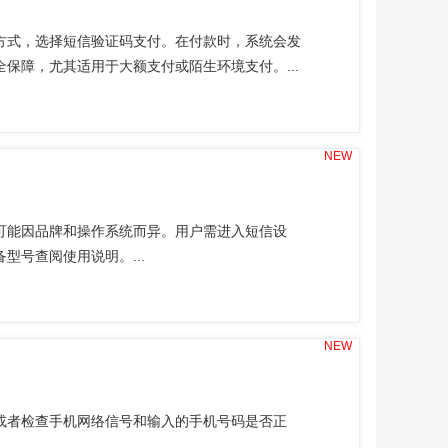
方式，选择短信验证码支付。在付款时，系统会发
保障，尤其适用于大额支付或陌生环境支付。...
NEW
可能因品牌和操作系统而异。用户需进入短信设
号查阅使用说明。...
NEW
或者检查手机网络信号和输入的手机号码是否正