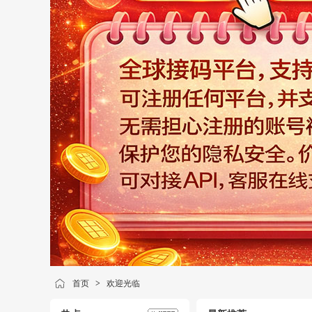
首页
>
欢迎光临