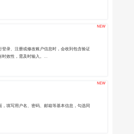
NEW
行登录、注册或修改账户信息时，会收到包含验证
效性，需及时输入。...
NEW
面，填写用户名、密码、邮箱等基本信息，勾选同