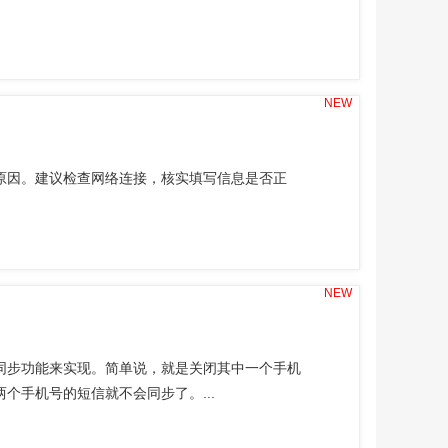
NEW
等原因。建议检查网络连接，核实填写信息是否正
NEW
同步功能来实现。简单说，就是关闭其中一个手机
个手机号的短信就不会同步了。...