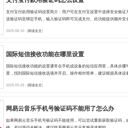
支付宝付款用验证码设置简介：用户可在支付宝设置中选择安全验证
送验证码至绑定手机，输入验证码即可完成支付。此功能提供额外安全
2025-06-10 - [
阅读全文
]
国际短信接收功能在哪里设置
国际短信接收功能的设置通常在手机或设备的短信应用里，具体步骤
置，找到国际短信接收选项并开启。操作相对简单，建议根据具体设备型
2025-05-26 - [
阅读全文
]
网易云音乐手机号验证码不能用了怎么办
如果网易云音乐手机号验证码不能使用，可以尝试重新获取验证码，
确。若问题仍未解决，建议联系网易云音乐客服寻求帮助。...