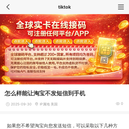
tiktok
怎么样能让淘宝不发短信到手机
0
2025-09-30
IP属地 美国
如果您不希望淘宝向您发送短信，可以采取以下几种方