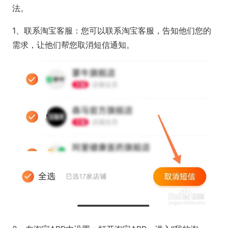
法。
1、联系淘宝客服：您可以联系淘宝客服，告知他们您的
需求，让他们帮您取消短信通知。