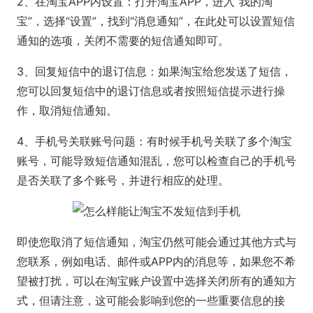
2、在淘宝APP内设置：打开淘宝APP，进入“我的淘
宝”，选择“设置”，找到“消息通知”，在此处可以设置短信
通知的选项，关闭不需要的短信通知即可。
3、回复短信中的退订信息：如果淘宝给您发送了短信，
您可以回复短信中的退订信息或者按照短信提示进行操
作，取消短信通知。
4、手机号关联账号问题：有时候手机号关联了多个淘宝
账号，可能导致短信通知混乱，您可以检查自己的手机号
是否关联了多个账号，并进行相应的处理。
即使您取消了短信通知，淘宝仍然可能会通过其他方式与
您联系，例如电话、邮件或APP内的消息等，如果您不希
望被打扰，可以在淘宝账户设置中选择关闭所有的通知方
式，但请注意，这可能会影响到您的一些重要信息的接