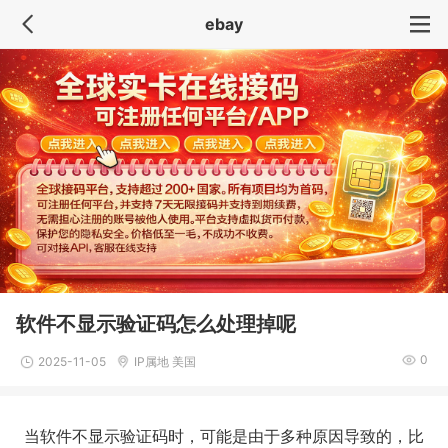
ebay
软件不显示验证码怎么处理掉呢
0
2025-11-05
IP属地 美国
当软件不显示验证码时，可能是由于多种原因导致的，比