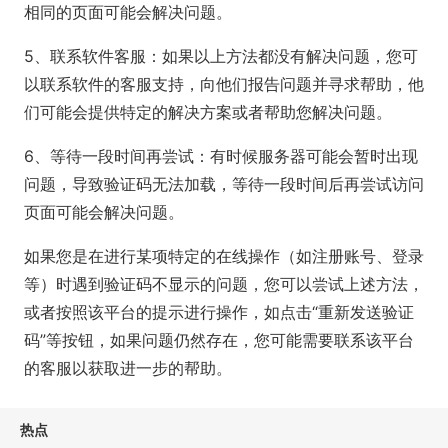
相同的页面可能会解决问题。
5、联系软件客服：如果以上方法都没有解决问题，您可
以联系软件的客服支持，向他们报告问题并寻求帮助，他
们可能会提供特定的解决方案或者帮助您解决问题。
6、等待一段时间再尝试：有时候服务器可能会暂时出现
问题，导致验证码无法加载，等待一段时间后再尝试访问
页面可能会解决问题。
如果您是在进行某项特定的在线操作（如注册账号、登录
等）时遇到验证码不显示的问题，您可以尝试上述方法，
或者按照该平台的提示进行操作，如点击“重新发送验证
码”等按钮，如果问题仍然存在，您可能需要联系该平台
的客服以获取进一步的帮助。
热点