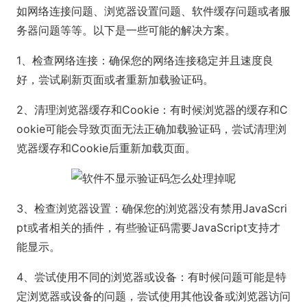
如网络连接问题、浏览器设置问题、软件缓存问题或者服
务器问题等等。以下是一些可能的解决方案。
1、检查网络连接：确保您的网络连接稳定并且速度良
好，尝试刷新页面或者重新加载验证码。
2、清理浏览器缓存和C
ookie：有时候浏览器的缓存和C
ookie可能会导致页面无法正确加载验证码，尝试清理浏
览器缓存和C
ookie后重新加载页面。
3、检查浏览器设置：确保您的浏览器没有禁用JavaS
cri
pt或者相关的插件，有些验证码需要JavaS
cript支持才
能显示。
4、尝试使用不同的浏览器或设备：有时候问题可能是特
定浏览器或设备的问题，尝试使用其他设备或浏览器访问