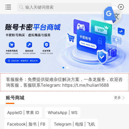
客服服务：免费提供疑难杂症解决方案，一条龙服务，欢迎咨
询客服，客服联系Telegram:
https://t.me/hulian1688
账号商城
更多
AppleID | 苹果 ID
WhatsApp | WS
Facebook| 脸书 | FB
Telegram | 电报 | 飞机